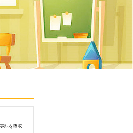
英語を吸収