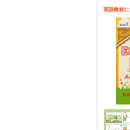
英語教材に