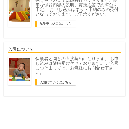
保育室内の見学は随時行っております。簡
単な保育内容の説明。質疑応答で約40分を
予定。 お申し込みはネット予約のみの受付
となっております。ご了承ください。
見学申し込みはこちら
入園について
保護者と園との直接契約になります。 お申
し込みは随時受け付けております。 ご入園
につきましては、お気軽にお問合せ下さ
い。
入園についてはこちら