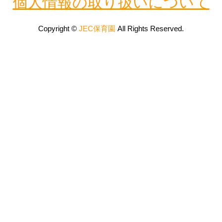
個人情報の取り扱いについて
Copyright ©
JEC保育園
All Rights Reserved.