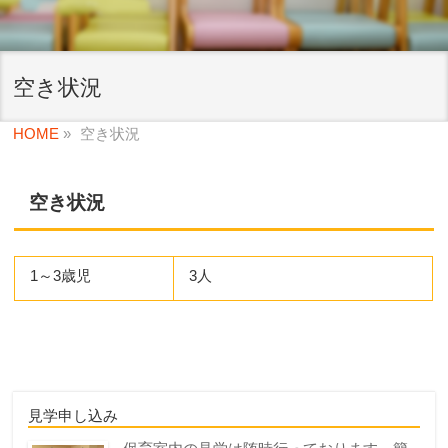
空き状況
HOME
»
空き状況
空き状況
1～3歳児
3人
見学申し込み