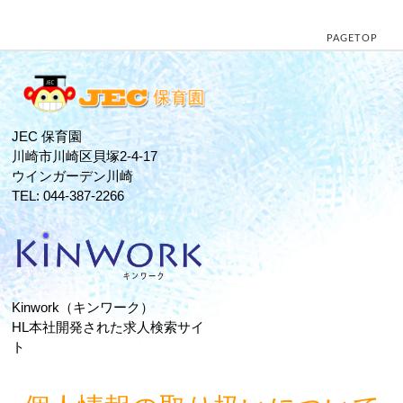
PAGETOP
JEC 保育園
川崎市川崎区貝塚2-4-17
ウインガーデン川崎
TEL: 044-387-2266
Kinwork（キンワーク）
HL本社開発された求人検索サイ
ト