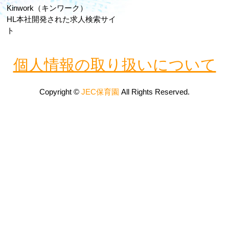
Kinwork（キンワーク）
HL本社開発された求人検索サイ
ト
個人情報の取り扱いについて
Copyright ©
JEC保育園
All Rights Reserved.