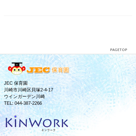
PAGETOP
JEC 保育園
川崎市川崎区貝塚2-4-17
ウインガーデン川崎
TEL: 044-387-2266