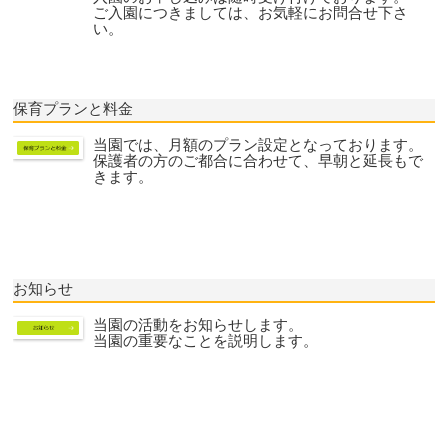
ご入園につきましては、お気軽にお問合せ下さ
い。
保育プランと料金
当園では、月額のプラン設定となっております。
保護者の方のご都合に合わせて、早朝と延長もで
きます。
お知らせ
当園の活動をお知らせします。
当園の重要なことを説明します。